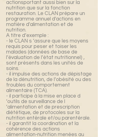
actionsportant aussi bien sur la
nutrition que sur la fonction
restauration. Le CLAN prépare un
programme annuel d'actions en
matière d'alimentation et de
nutrition.
A titre d’exemple :
- le CLAN s ’assure que les moyens
requis pour peser et toiser les
malades (données de base de
l’évaluation de l’état nutritionnel) ,
sont présents dans les unités de
soins.
- il impulse des actions de dépistage
de la dénutrition, de l’obésité ou des
troubles du comportement
alimentaire (TCA).
- il participe à la mise en place d
’outils de surveillance de l
’alimentation et de prescription
diététique, de protocoles sur la
nutrition entérale et/ou parentérale.
- il garantit la coordination et la
cohérence des actions
alimentation-nutrition menées au