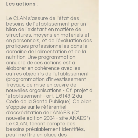
Les actions :
Le CLAN s'assure de l'état des
besoins de l’établissement par un
bilan de l'existant en matière de
structures, moyens en matériels et
en personnels, et de l'évaluation des
pratiques professionnelles dans le
domaine de l'alimentation et de la
nutrition. Une programmation
annuelle de ces actions est à
élaborer en cohérence avec les
autres objectifs de l'établissement
(programmation d'investissement
travaux, de mise en œuvre de
nouvelles organisations - Cf. projet d
’établissement - art. L.6143-2 du
Code de la Santé Publique). Ce bilan
s’appuie sur le référentiel
d'accréditation de l’ANAES. (Cf.
nouvelle édition 2004 - site ANAES*)
Le CLAN, tenant compte des
besoins préalablement identifiés,
peut mettre en place des