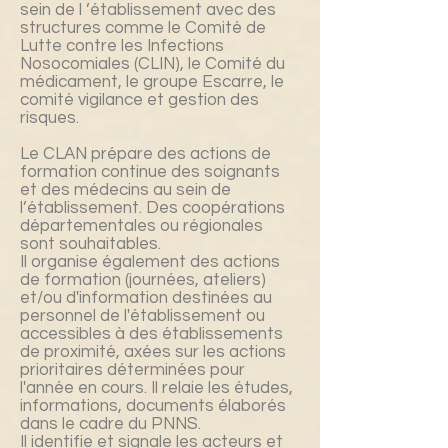
sein de l ’établissement avec des
structures comme le Comité de
Lutte contre les Infections
Nosocomiales (CLIN), le Comité du
médicament, le groupe Escarre, le
comité vigilance et gestion des
risques.
Le CLAN prépare des actions de
formation continue des soignants
et des médecins au sein de
l’établissement. Des coopérations
départementales ou régionales
sont souhaitables.
Il organise également des actions
de formation (journées, ateliers)
et/ou d'information destinées au
personnel de l'établissement ou
accessibles à des établissements
de proximité, axées sur les actions
prioritaires déterminées pour
l'année en cours. Il relaie les études,
informations, documents élaborés
dans le cadre du PNNS.
Il identifie et signale les acteurs et