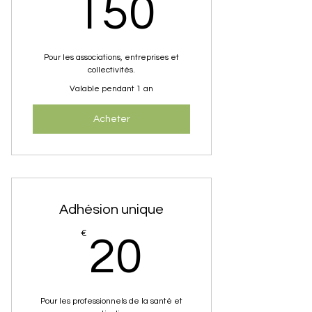
150€
150
Pour les associations, entreprises et
collectivités.
Valable pendant 1 an
Acheter
Adhésion unique
20€
€
20
Pour les professionnels de la santé et