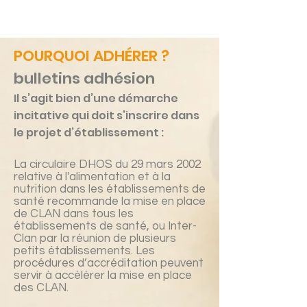
POURQUOI ADHÉRER ?
bulletins adhésion
Il s’agit bien d’une démarche
incitative qui doit s’inscrire dans
le projet d’établissement :
La circulaire DHOS du 29 mars 2002
relative à l'alimentation et à la
nutrition dans les établissements de
santé recommande la mise en place
de CLAN dans tous les
établissements de santé, ou Inter-
Clan par la réunion de plusieurs
petits établissements. Les
procédures d’accréditation peuvent
servir à accélérer la mise en place
des CLAN.