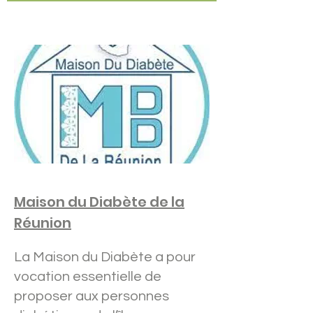
Maison du Diabète de la
Réunion
La Maison du Diabète a pour
vocation essentielle de
proposer aux personnes