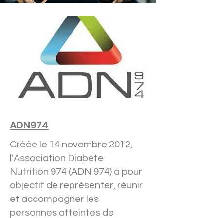
ADN974
Créée le 14 novembre 2012,
l'Association Diabète
Nutrition 974 (ADN 974) a pour
objectif de représenter, réunir
et accompagner les
personnes atteintes de