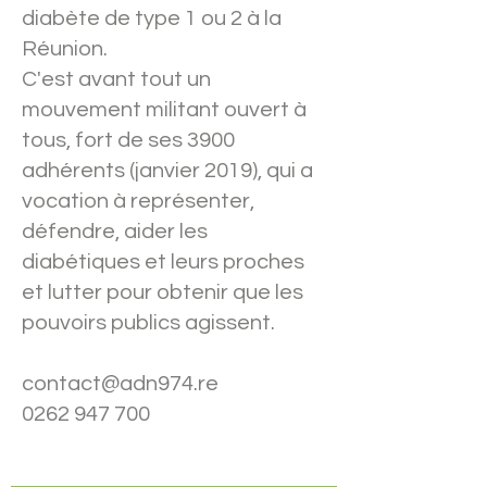
diabète de type 1 ou 2 à la
Réunion.
C'est avant tout un
mouvement militant ouvert à
tous, fort de ses 3900
adhérents (janvier 2019), qui a
vocation à représenter,
défendre, aider les
diabétiques et leurs proches
et lutter pour obtenir que les
pouvoirs publics agissent.
contact@adn974.re
0262 947 700