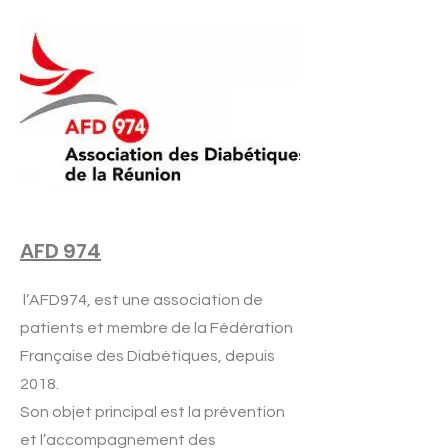
AFD 974
l’AFD974, est une association de
patients et membre de la Fédération
Française des Diabétiques, depuis
2018.
Son objet principal est la prévention
et l’accompagnement des