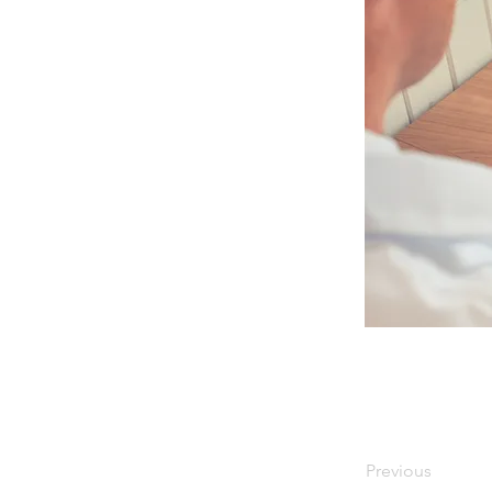
Previous