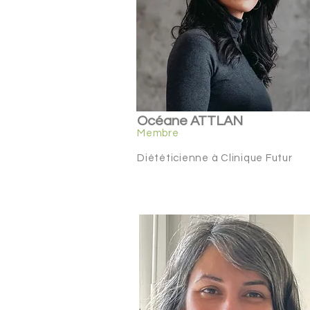
Océane ATTLAN
Membre
Diététicienne
à Clinique Futur