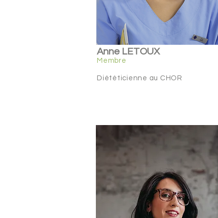
Anne LETOUX
Membre
Diététicienne au CHOR