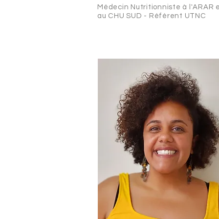
Médecin
Nutritionniste
à l'ARAR 
au CHU SUD - Référent UTNC