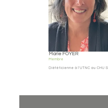
Marie FOYER
Membre
Diététicienne à l'UTNC au CHU 